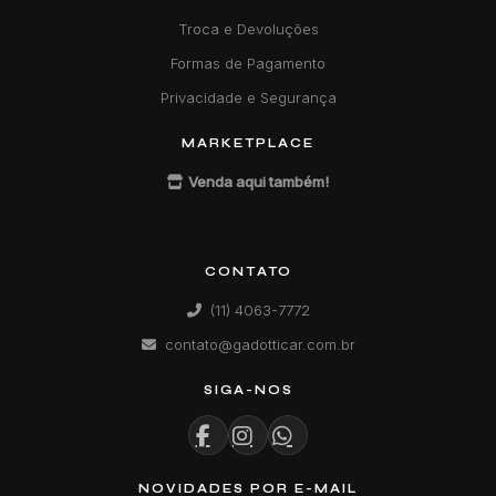
Troca e Devoluções
Formas de Pagamento
Privacidade e Segurança
MARKETPLACE
Venda aqui também!
CONTATO
(11) 4063-7772
contato@gadotticar.com.br
SIGA-NOS
NOVIDADES POR E-MAIL