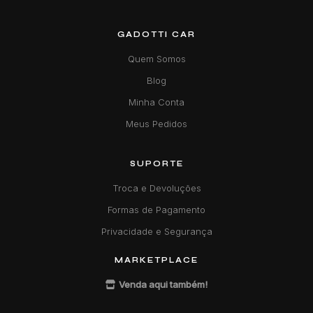
GADOTTI CAR
Quem Somos
Blog
Minha Conta
Meus Pedidos
SUPORTE
Troca e Devoluções
Formas de Pagamento
Privacidade e Segurança
MARKETPLACE
Venda aqui também!