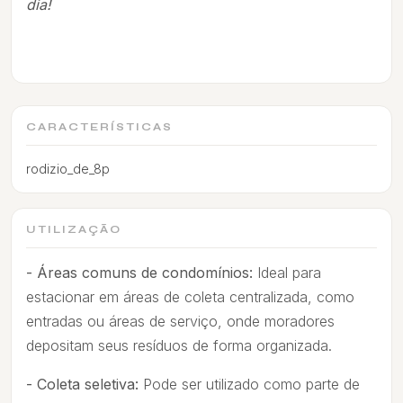
dia!
CARACTERÍSTICAS
rodizio_de_8p
UTILIZAÇÃO
- Áreas comuns de condomínios:
Ideal para
estacionar em áreas de coleta centralizada, como
entradas ou áreas de serviço, onde moradores
depositam seus resíduos de forma organizada.
- Coleta seletiva:
Pode ser utilizado como parte de