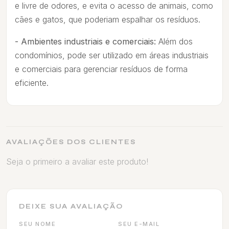
e livre de odores, e evita o acesso de animais, como
cães e gatos, que poderiam espalhar os resíduos.
- Ambientes industriais e comerciais:
Além dos
condomínios, pode ser utilizado em áreas industriais
e comerciais para gerenciar resíduos de forma
eficiente.
AVALIAÇÕES DOS CLIENTES
Seja o primeiro a avaliar este produto!
DEIXE SUA AVALIAÇÃO
SEU NOME
SEU E-MAIL