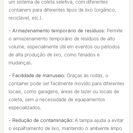
um sistema de coleta seletiva, com diferentes
containers para diferentes tipos de lixo (orgânico,
reciclável, etc.).
- Armazenamento temporário de resíduos:
Permite
o armazenamento temporário de resíduos de alto
volume, especialmente útil em eventos ou períodos
de alta produção de lixo, como feriados e
mudanças.
- Facilidade de manuseio:
Graças às rodas, o
container pode ser facilmente movido para diferentes
locais, como garagens, áreas de lazer ou locais de
coleta, sem a necessidade de equipamentos
especializados.
- Redução de contaminação:
A tampa ajuda a evitar
o espalhamento de lixo, mantendo o ambiente limpo