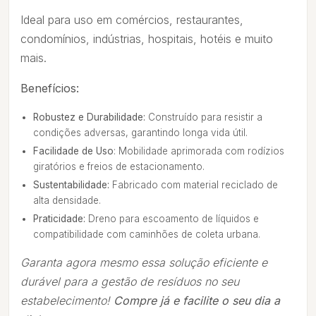
Ideal para uso em comércios, restaurantes,
condomínios, indústrias, hospitais, hotéis e muito
mais.
Benefícios:
Robustez e Durabilidade:
Construído para resistir a
condições adversas, garantindo longa vida útil.
Facilidade de Uso
: Mobilidade aprimorada com rodízios
giratórios e freios de estacionamento.
Sustentabilidade:
Fabricado com material reciclado de
alta densidade.
Praticidade:
Dreno para escoamento de líquidos e
compatibilidade com caminhões de coleta urbana.
Garanta agora mesmo essa solução eficiente e
durável para a gestão de resíduos no seu
estabelecimento!
Compre já e facilite o seu dia a