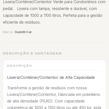
Lixeira/Contêiner/Contentor Verde para Condomínios com
pedal. Lixeira com tampa, resistente e durável, com
capacidade de 1000 a 1100 litros. Perfeita para a gestão
eficiente de resíduos.
Marca:
Gadotti Car
DESCRIÇÃO E VANTAGENS
DESCRIÇÃO
Lixeira/Contêiner/Contentor de Alta Capacidade
Transforme a gestão de resíduos com nossa
Lixeira/Contêiner/Contentor, fabricada em polietileno
de alta densidade (PEAD). Com capacidade
volumétrica de 1000 a 1100 litros ou até 450 kg, esta