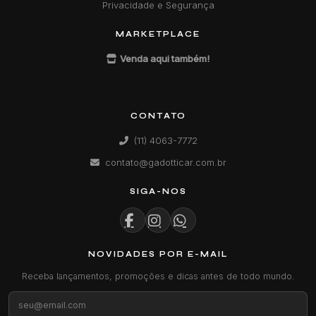
Privacidade e Segurança
MARKETPLACE
Venda aqui também!
CONTATO
(11) 4063-7772
contato@gadotticar.com.br
SIGA-NOS
NOVIDADES POR E-MAIL
Receba lançamentos, promoções e dicas antes de todo mundo.