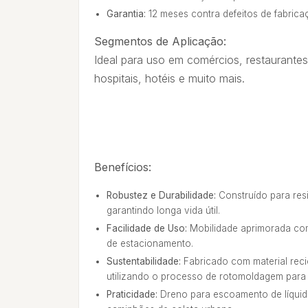
Garantia:
12 meses contra defeitos de fabrica
Segmentos de Aplicação:
Ideal para uso em comércios, restaurantes
hospitais, hotéis e muito mais.
Benefícios:
Robustez e Durabilidade:
Construído para resi
garantindo longa vida útil.
Facilidade de Uso:
Mobilidade aprimorada com 
de estacionamento.
Sustentabilidade:
Fabricado com material reci
utilizando o processo de rotomoldagem para 
Praticidade:
Dreno para escoamento de líquid