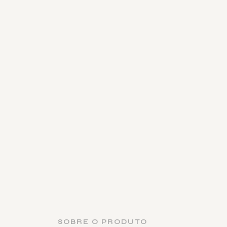
SOBRE O PRODUTO