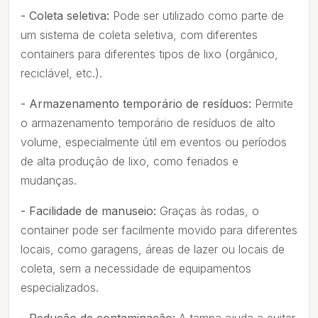
- Coleta seletiva:
Pode ser utilizado como parte de
um sistema de coleta seletiva, com diferentes
containers para diferentes tipos de lixo (orgânico,
reciclável, etc.).
- Armazenamento temporário de resíduos:
Permite
o armazenamento temporário de resíduos de alto
volume, especialmente útil em eventos ou períodos
de alta produção de lixo, como feriados e
mudanças.
- Facilidade de manuseio:
Graças às rodas, o
container pode ser facilmente movido para diferentes
locais, como garagens, áreas de lazer ou locais de
coleta, sem a necessidade de equipamentos
especializados.