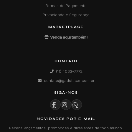
Formas de Pagamento
Privacidade e Segurança
MARKETPLACE
Venda aqui também!
CONTATO
(11) 4063-7772
contato@gadotticar.com.br
SIGA-NOS
NOVIDADES POR E-MAIL
Receba lançamentos, promoções e dicas antes de todo mundo.