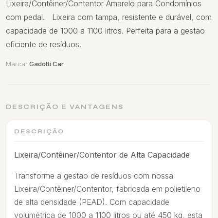
Lixeira/Contêiner/Contentor Amarelo para Condomínios
com pedal. Lixeira com tampa, resistente e durável, com
capacidade de 1000 a 1100 litros. Perfeita para a gestão
eficiente de resíduos.
Marca:
Gadotti Car
DESCRIÇÃO E VANTAGENS
DESCRIÇÃO
Lixeira/Contêiner/Contentor de Alta Capacidade
Transforme a gestão de resíduos com nossa
Lixeira/Contêiner/Contentor, fabricada em polietileno
de alta densidade (PEAD). Com capacidade
volumétrica de 1000 a 1100 litros ou até 450 kg, esta