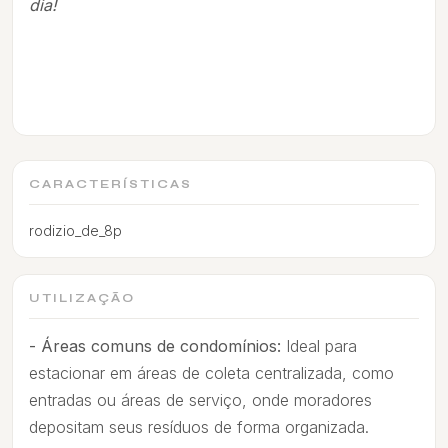
dia!
CARACTERÍSTICAS
rodizio_de_8p
UTILIZAÇÃO
- Áreas comuns de condomínios:
Ideal para
estacionar em áreas de coleta centralizada, como
entradas ou áreas de serviço, onde moradores
depositam seus resíduos de forma organizada.