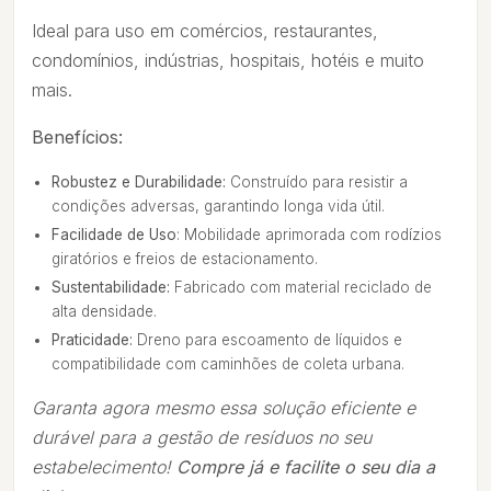
Ideal para uso em comércios, restaurantes,
condomínios, indústrias, hospitais, hotéis e muito
mais.
Benefícios:
Robustez e Durabilidade:
Construído para resistir a
condições adversas, garantindo longa vida útil.
Facilidade de Uso
: Mobilidade aprimorada com rodízios
giratórios e freios de estacionamento.
Sustentabilidade:
Fabricado com material reciclado de
alta densidade.
Praticidade:
Dreno para escoamento de líquidos e
compatibilidade com caminhões de coleta urbana.
Garanta agora mesmo essa solução eficiente e
durável para a gestão de resíduos no seu
estabelecimento!
Compre já e facilite o seu dia a