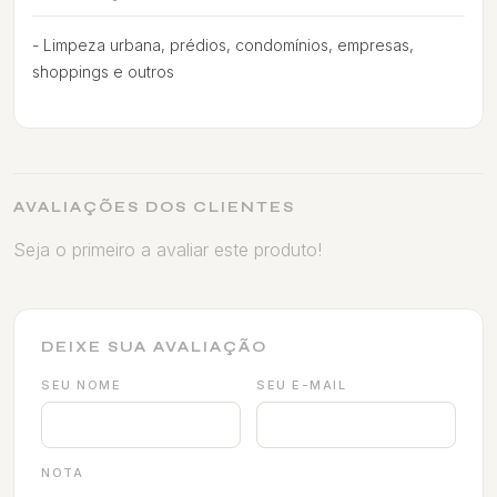
- Limpeza urbana, prédios, condomínios, empresas,
shoppings e outros
AVALIAÇÕES DOS CLIENTES
Seja o primeiro a avaliar este produto!
DEIXE SUA AVALIAÇÃO
SEU NOME
SEU E-MAIL
NOTA