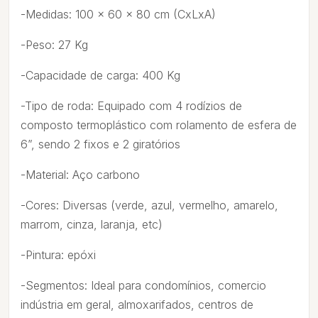
-Medidas: 100 x 60 x 80 cm (CxLxA)
-Peso: 27 Kg
-Capacidade de carga: 400 Kg
-Tipo de roda: Equipado com 4 rodízios de
composto termoplástico com rolamento de esfera de
6”, sendo 2 fixos e 2 giratórios
-Material: Aço carbono
-Cores: Diversas (verde, azul, vermelho, amarelo,
marrom, cinza, laranja, etc)
-Pintura: epóxi
-Segmentos: Ideal para condomínios, comercio
indústria em geral, almoxarifados, centros de