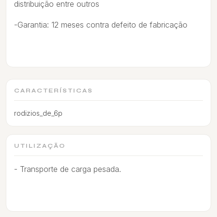
distribuição entre outros
-Garantia: 12 meses contra defeito de fabricação
CARACTERÍSTICAS
rodizios_de_6p
UTILIZAÇÃO
- Transporte de carga pesada.