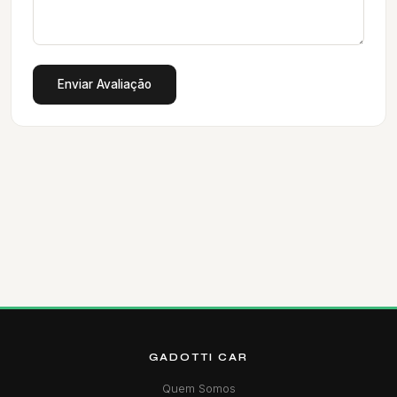
Enviar Avaliação
GADOTTI CAR
Quem Somos