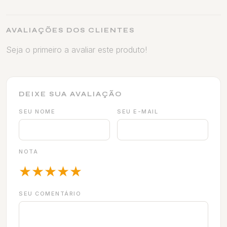
AVALIAÇÕES DOS CLIENTES
Seja o primeiro a avaliar este produto!
DEIXE SUA AVALIAÇÃO
SEU NOME
SEU E-MAIL
NOTA
★
★
★
★
★
SEU COMENTÁRIO