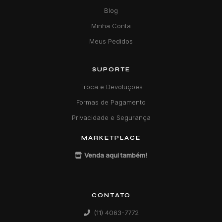
Blog
Minha Conta
Meus Pedidos
SUPORTE
Troca e Devoluções
Formas de Pagamento
Privacidade e Segurança
MARKETPLACE
Venda aqui também!
CONTATO
(11) 4063-7772