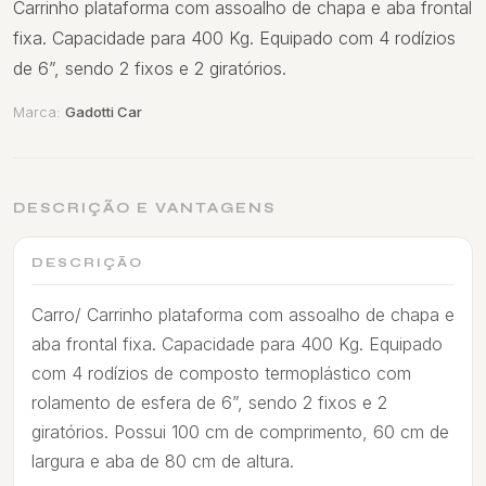
Carrinho plataforma com assoalho de chapa e aba frontal
fixa. Capacidade para 400 Kg. Equipado com 4 rodízios
de 6”, sendo 2 fixos e 2 giratórios.
Marca:
Gadotti Car
DESCRIÇÃO E VANTAGENS
DESCRIÇÃO
Carro/ Carrinho plataforma com assoalho de chapa e
aba frontal fixa. Capacidade para 400 Kg. Equipado
com 4 rodízios de composto termoplástico com
rolamento de esfera de 6”, sendo 2 fixos e 2
giratórios. Possui 100 cm de comprimento, 60 cm de
largura e aba de 80 cm de altura.