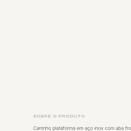
SOBRE O PRODUTO
Carrinho plataforma em aço inox com aba fron