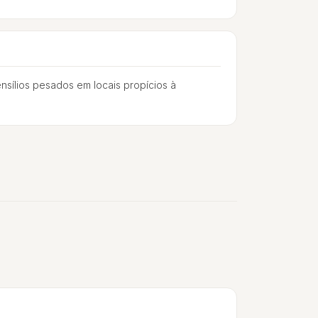
nsílios pesados em locais propícios à