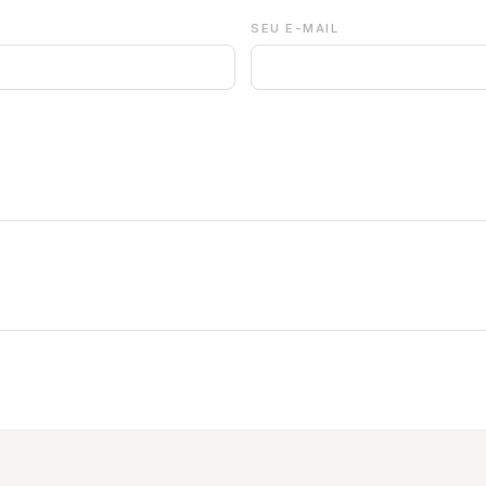
SEU E-MAIL