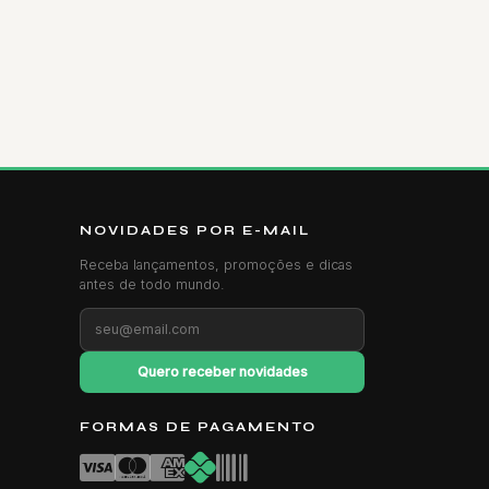
NOVIDADES POR E-MAIL
Receba lançamentos, promoções e dicas
antes de todo mundo.
Quero receber novidades
FORMAS DE PAGAMENTO