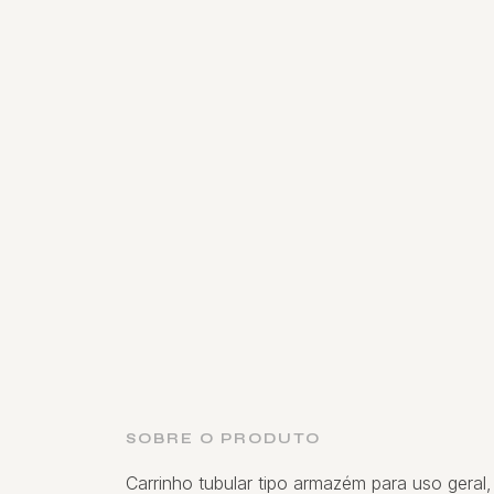
SOBRE O PRODUTO
Carrinho tubular tipo armazém para uso gera