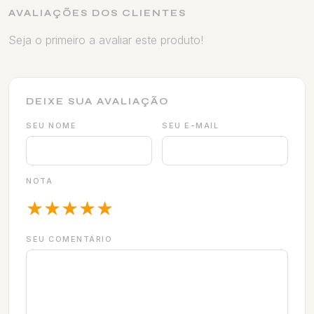
AVALIAÇÕES DOS CLIENTES
Seja o primeiro a avaliar este produto!
DEIXE SUA AVALIAÇÃO
SEU NOME
SEU E-MAIL
NOTA
★
★
★
★
★
SEU COMENTÁRIO