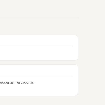
pequenas mercadorias.