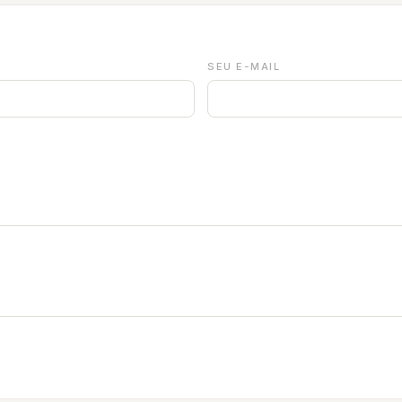
SEU E-MAIL