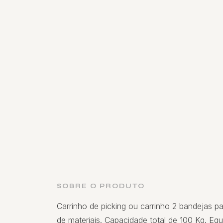
SOBRE O PRODUTO
Carrinho de picking ou carrinho 2 bandejas 
de materiais. Capacidade total de 100 Kg. Equ