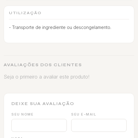
UTILIZAÇÃO
- Transporte de ingrediente ou descongelamento.
AVALIAÇÕES DOS CLIENTES
Seja o primeiro a avaliar este produto!
DEIXE SUA AVALIAÇÃO
SEU NOME
SEU E-MAIL