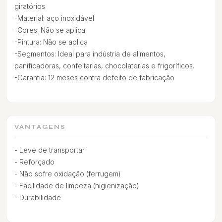
giratórios
-Material: aço inoxidável
-Cores: Não se aplica
-Pintura: Não se aplica
-Segmentos: Ideal para indústria de alimentos,
panificadoras, confeitarias, chocolaterias e frigoríficos.
-Garantia: 12 meses contra defeito de fabricação
VANTAGENS
- Leve de transportar
- Reforçado
- Não sofre oxidação (ferrugem)
- Facilidade de limpeza (higienização)
- Durabilidade