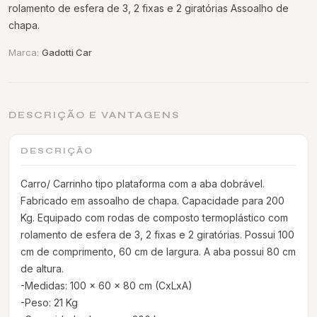
rolamento de esfera de 3, 2 fixas e 2 giratórias Assoalho de
chapa.
Marca:
Gadotti Car
DESCRIÇÃO E VANTAGENS
DESCRIÇÃO
Carro/ Carrinho tipo plataforma com a aba dobrável.
Fabricado em assoalho de chapa. Capacidade para 200
Kg. Equipado com rodas de composto termoplástico com
rolamento de esfera de 3, 2 fixas e 2 giratórias. Possui 100
cm de comprimento, 60 cm de largura. A aba possui 80 cm
de altura.
-Medidas: 100 x 60 x 80 cm (CxLxA)
-Peso: 21 Kg