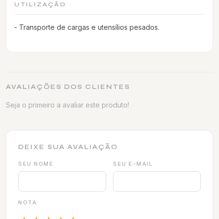
UTILIZAÇÃO
- Transporte de cargas e utensílios pesados.
AVALIAÇÕES DOS CLIENTES
Seja o primeiro a avaliar este produto!
DEIXE SUA AVALIAÇÃO
SEU NOME
SEU E-MAIL
NOTA