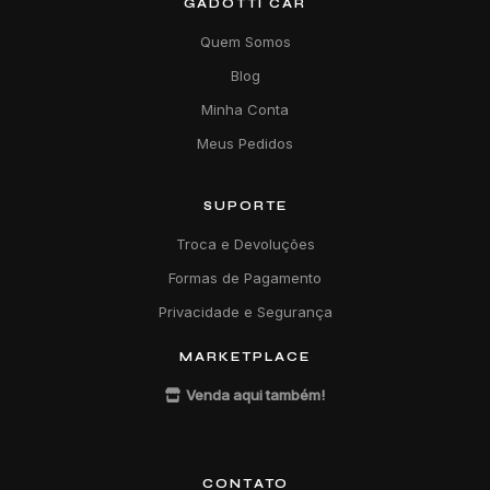
GADOTTI CAR
Quem Somos
Blog
Minha Conta
Meus Pedidos
SUPORTE
Troca e Devoluções
Formas de Pagamento
Privacidade e Segurança
MARKETPLACE
Venda aqui também!
CONTATO