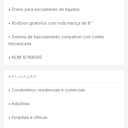
• Dreno para escoamento de líquidos
• Rodízios giratórios com roda maciça de 8''
• Sistema de basculamento compatível com coleta
mecanizada
• NCM: 87168000
APLICAÇÃO
• Condomínios residenciais e comerciais
• Indústrias
• Hospitais e clínicas