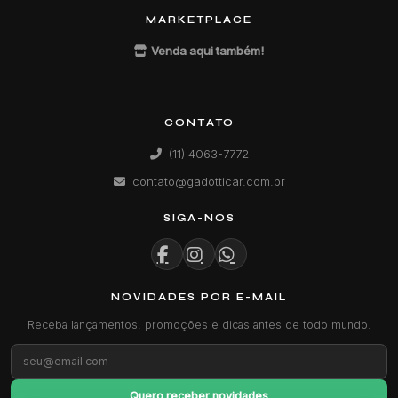
MARKETPLACE
Venda aqui também!
CONTATO
(11) 4063-7772
contato@gadotticar.com.br
SIGA-NOS
NOVIDADES POR E-MAIL
Receba lançamentos, promoções e dicas antes de todo mundo.
Quero receber novidades