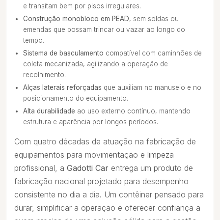
e transitam bem por pisos irregulares.
Construção monobloco em PEAD
, sem soldas ou
emendas que possam trincar ou vazar ao longo do
tempo.
Sistema de basculamento
compatível com caminhões de
coleta mecanizada, agilizando a operação de
recolhimento.
Alças laterais reforçadas
que auxiliam no manuseio e no
posicionamento do equipamento.
Alta durabilidade
ao uso externo contínuo, mantendo
estrutura e aparência por longos períodos.
Com quatro décadas de atuação na fabricação de
equipamentos para movimentação e limpeza
profissional, a
Gadotti Car
entrega um produto de
fabricação nacional projetado para desempenho
consistente no dia a dia. Um contêiner pensado para
durar, simplificar a operação e oferecer confiança a