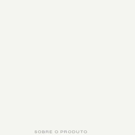
SOBRE O PRODUTO