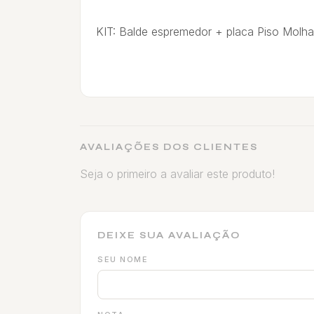
KIT: Balde espremedor + placa Piso Molh
AVALIAÇÕES DOS CLIENTES
Seja o primeiro a avaliar este produto!
DEIXE SUA AVALIAÇÃO
SEU NOME