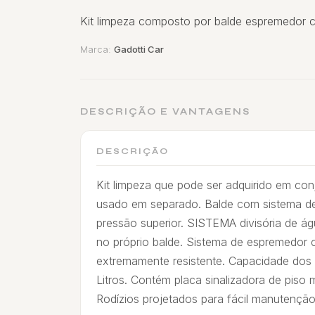
Kit limpeza composto por balde espremedor 
Marca:
Gadotti Car
DESCRIÇÃO E VANTAGENS
DESCRIÇÃO
Kit limpeza que pode ser adquirido em c
usado em separado. Balde com sistema 
pressão superior. SISTEMA divisória de águ
no próprio balde. Sistema de espremedor 
extremamente resistente. Capacidade dos 
Litros. Contém placa sinalizadora de piso
Rodízios projetados para fácil manutenção