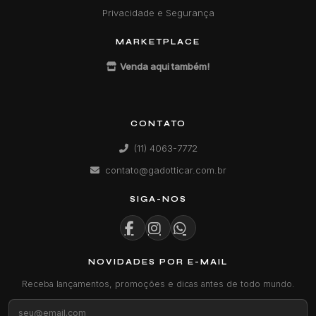
Privacidade e Segurança
MARKETPLACE
Venda aqui também!
CONTATO
(11) 4063-7772
contato@gadotticar.com.br
SIGA-NOS
NOVIDADES POR E-MAIL
Receba lançamentos, promoções e dicas antes de todo mundo.