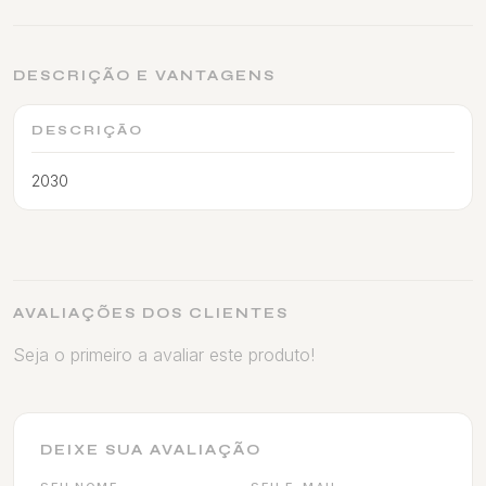
DESCRIÇÃO E VANTAGENS
DESCRIÇÃO
2030
AVALIAÇÕES DOS CLIENTES
Seja o primeiro a avaliar este produto!
DEIXE SUA AVALIAÇÃO