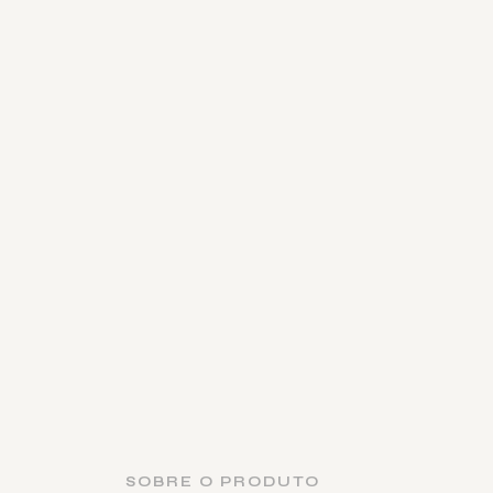
SOBRE O PRODUTO