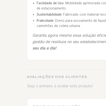
Facilidade de Uso
: Mobilidade aprimorada com
de estacionamento.
Sustentabilidade:
Fabricado com material reci
Praticidade:
Dreno para escoamento de líquid
caminhões de coleta urbana.
Garanta agora mesmo essa solução eficie
gestão de resíduos no seu estabelecimen
seu dia a dia!
AVALIAÇÕES DOS CLIENTES
Seja o primeiro a avaliar este produto!