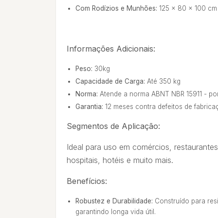
Com Rodízios e Munhões:
125 x 80 x 100 cm
Informações Adicionais:
Peso:
30kg
Capacidade de Carga:
Até 350 kg
Norma:
Atende a norma ABNT NBR 15911 - po
Garantia:
12 meses contra defeitos de fabric
Segmentos de Aplicação:
Ideal para uso em comércios, restaurantes
hospitais, hotéis e muito mais.
Benefícios:
Robustez e Durabilidade:
Construído para res
garantindo longa vida útil.