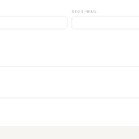
SEU E-MAIL