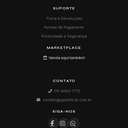
SUPORTE
Troca e Devoluções
Formas de Pagamento
Privacidade e Segurança
MARKETPLACE
Venda aqui também!
CONTATO
(11) 4063-7772
contato@gadotticar.com.br
SIGA-NOS