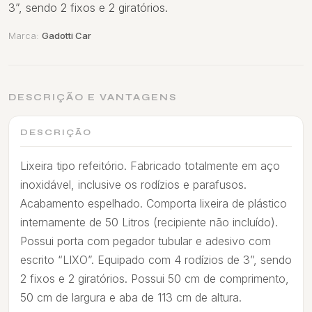
3”, sendo 2 fixos e 2 giratórios.
Marca:
Gadotti Car
DESCRIÇÃO E VANTAGENS
DESCRIÇÃO
Lixeira tipo refeitório. Fabricado totalmente em aço
inoxidável, inclusive os rodízios e parafusos.
Acabamento espelhado. Comporta lixeira de plástico
internamente de 50 Litros (recipiente não incluído).
Possui porta com pegador tubular e adesivo com
escrito “LIXO”. Equipado com 4 rodízios de 3”, sendo
2 fixos e 2 giratórios. Possui 50 cm de comprimento,
50 cm de largura e aba de 113 cm de altura.