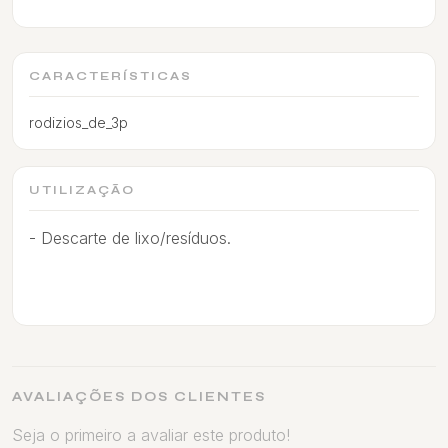
CARACTERÍSTICAS
rodizios_de_3p
UTILIZAÇÃO
- Descarte de lixo/resíduos.
AVALIAÇÕES DOS CLIENTES
Seja o primeiro a avaliar este produto!