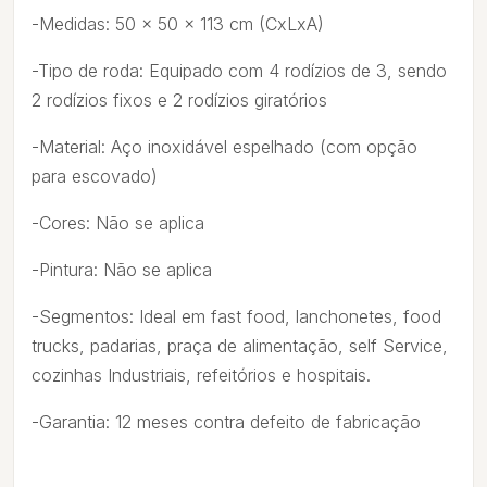
-Medidas: 50 x 50 x 113 cm (CxLxA)
-Tipo de roda: Equipado com 4 rodízios de 3, sendo
2 rodízios fixos e 2 rodízios giratórios
-Material: Aço inoxidável espelhado (com opção
para escovado)
-Cores: Não se aplica
-Pintura: Não se aplica
-Segmentos: Ideal em fast food, lanchonetes, food
trucks, padarias, praça de alimentação, self Service,
cozinhas Industriais, refeitórios e hospitais.
-Garantia: 12 meses contra defeito de fabricação