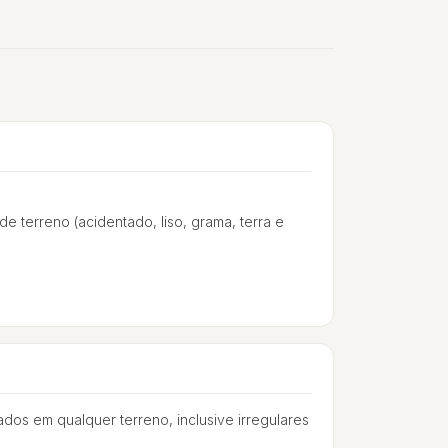
de terreno (acidentado, liso, grama, terra e
zados em qualquer terreno, inclusive irregulares