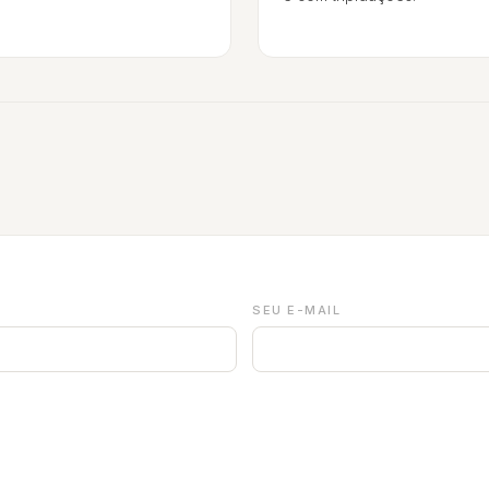
SEU E-MAIL