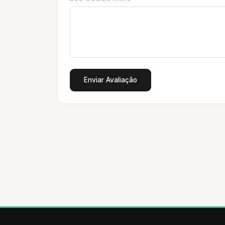
Enviar Avaliação