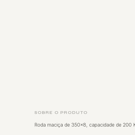
SOBRE O PRODUTO
Roda maciça de 350x8, capacidade de 200 