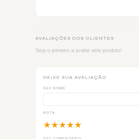
AVALIAÇÕES DOS CLIENTES
Seja o primeiro a avaliar este produto!
DEIXE SUA AVALIAÇÃO
SEU NOME
NOTA
★
★
★
★
★
SEU COMENTÁRIO