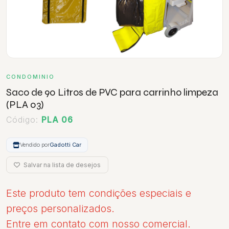
CONDOMINIO
Saco de 90 Litros de PVC para carrinho limpeza
(PLA 03)
Código:
PLA 06
Vendido por
Gadotti Car
Salvar na lista de desejos
Este produto tem condições especiais e
preços personalizados.
Entre em contato com nosso comercial.