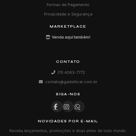
Formas de Pagamento
Privacidade e Segurança
MARKETPLACE
Venda aqui também!
CONTATO
(11) 4063-7772
contato@gadotticar.com.br
SIGA-NOS
NOVIDADES POR E-MAIL
Receba lançamentos, promoções e dicas antes de todo mundo.