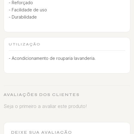
- Reforçado
- Facilidade de uso
- Durabilidade
UTILIZAÇÃO
- Acondicionamento de rouparia lavanderia.
AVALIAÇÕES DOS CLIENTES
Seja o primeiro a avaliar este produto!
DEIXE SUA AVALIAÇÃO