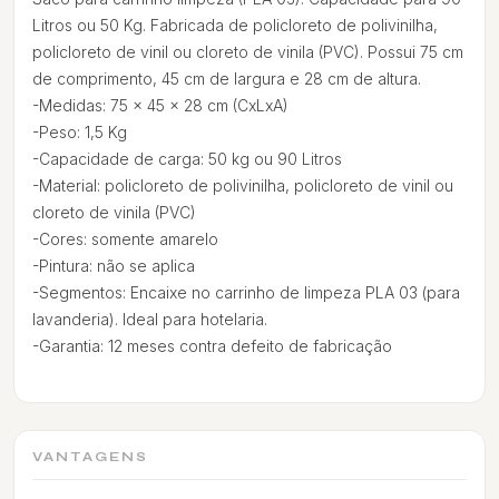
Litros ou 50 Kg. Fabricada de policloreto de polivinilha,
policloreto de vinil ou cloreto de vinila (PVC). Possui 75 cm
de comprimento, 45 cm de largura e 28 cm de altura.
-Medidas: 75 x 45 x 28 cm (CxLxA)
-Peso: 1,5 Kg
-Capacidade de carga: 50 kg ou 90 Litros
-Material: policloreto de polivinilha, policloreto de vinil ou
cloreto de vinila (PVC)
-Cores: somente amarelo
-Pintura: não se aplica
-Segmentos: Encaixe no carrinho de limpeza PLA 03 (para
lavanderia). Ideal para hotelaria.
-Garantia: 12 meses contra defeito de fabricação
VANTAGENS