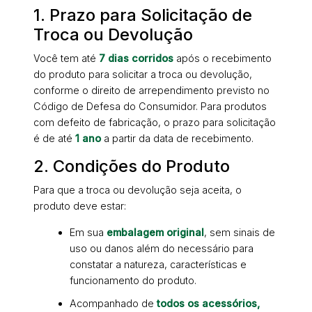
1. Prazo para Solicitação de
Troca ou Devolução
Você tem até
7 dias corridos
após o recebimento
do produto para solicitar a troca ou devolução,
conforme o direito de arrependimento previsto no
Código de Defesa do Consumidor. Para produtos
com defeito de fabricação, o prazo para solicitação
é de até
1 ano
a partir da data de recebimento.
2. Condições do Produto
Para que a troca ou devolução seja aceita, o
produto deve estar:
Em sua
embalagem original
, sem sinais de
uso ou danos além do necessário para
constatar a natureza, características e
funcionamento do produto.
Acompanhado de
todos os acessórios,