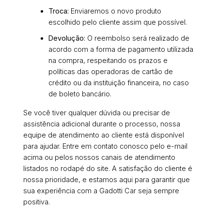
Troca:
Enviaremos o novo produto
escolhido pelo cliente assim que possível.
Devolução:
O reembolso será realizado de
acordo com a forma de pagamento utilizada
na compra, respeitando os prazos e
políticas das operadoras de cartão de
crédito ou da instituição financeira, no caso
de boleto bancário.
Se você tiver qualquer dúvida ou precisar de
assistência adicional durante o processo, nossa
equipe de atendimento ao cliente está disponível
para ajudar. Entre em contato conosco pelo e-mail
acima ou pelos nossos canais de atendimento
listados no rodapé do site. A satisfação do cliente é
nossa prioridade, e estamos aqui para garantir que
sua experiência com a Gadotti Car seja sempre
positiva.