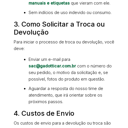
manuais e etiquetas
que vieram com ele.
Sem indícios de uso indevido ou consumo.
3. Como Solicitar a Troca ou
Devolução
Para iniciar o processo de troca ou devolução, você
deve:
Enviar um e-mail para
sac@gadotticar.com.br
com o número do
seu pedido, o motivo da solicitação e, se
possível, fotos do produto em questão.
Aguardar a resposta do nosso time de
atendimento, que irá orientar sobre os
próximos passos.
4. Custos de Envio
Os custos de envio para a devolução ou troca são