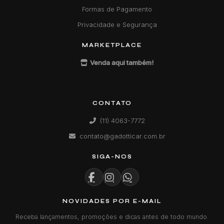
Formas de Pagamento
Privacidade e Segurança
MARKETPLACE
Venda aqui também!
CONTATO
(11) 4063-7772
contato@gadotticar.com.br
SIGA-NOS
NOVIDADES POR E-MAIL
Receba lançamentos, promoções e dicas antes de todo mundo.