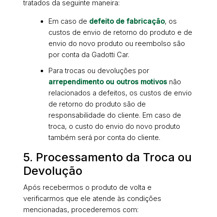
tratados da seguinte maneira:
Em caso de
defeito de fabricação
, os
custos de envio de retorno do produto e de
envio do novo produto ou reembolso são
por conta da Gadotti Car.
Para trocas ou devoluções por
arrependimento ou outros motivos
não
relacionados a defeitos, os custos de envio
de retorno do produto são de
responsabilidade do cliente. Em caso de
troca, o custo do envio do novo produto
também será por conta do cliente.
5. Processamento da Troca ou
Devolução
Após recebermos o produto de volta e
verificarmos que ele atende às condições
mencionadas, procederemos com: