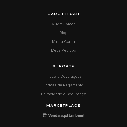
GADOTTI CAR
Quem Somos
Blog
Minha Conta
Meus Pedidos
SUPORTE
Troca e Devoluções
Formas de Pagamento
Privacidade e Segurança
MARKETPLACE
Venda aqui também!