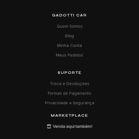
GADOTTI CAR
Quem Somos
Blog
Minha Conta
Meus Pedidos
SUPORTE
Troca e Devoluções
Formas de Pagamento
Privacidade e Segurança
MARKETPLACE
Venda aqui também!